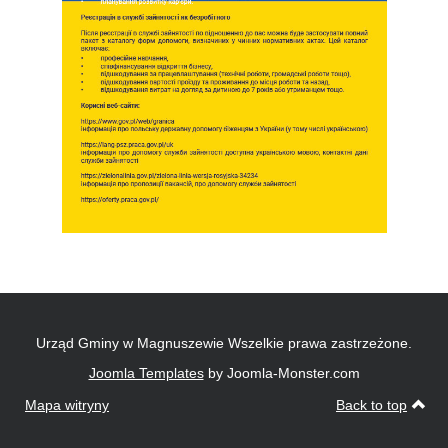
Urząd Gminy w Magnuszewie Wszelkie prawa zastrzeżone.
Joomla Templates
by Joomla-Monster.com
Mapa witryny
Back to top